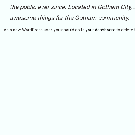
the public ever since. Located in Gotham City,
awesome things for the Gotham community.
As a new WordPress user, you should go to
your dashboard
to delete 